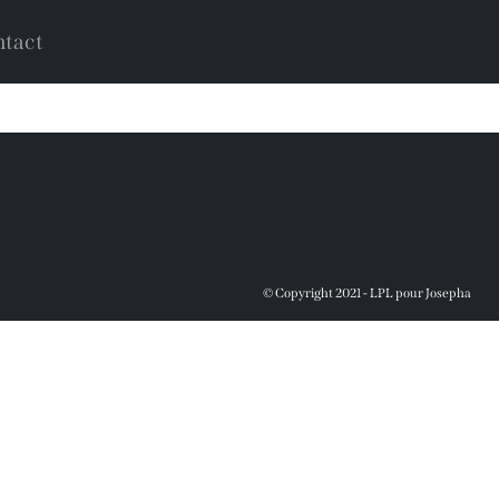
tact
© Copyright 2021 - LPL pour Josepha