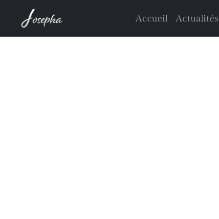
Accueil
Actualités