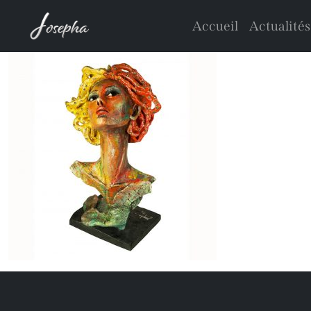
Accueil
Actualités