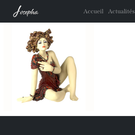
Accueil
Actualités