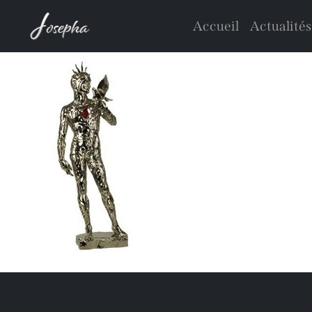
Accueil
Actualités