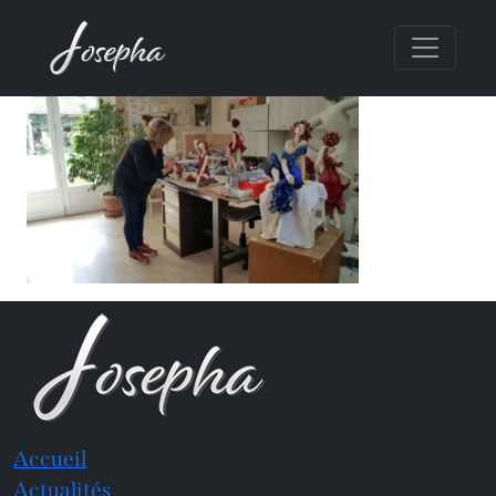
Accueil
Actualités