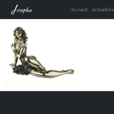
Accueil
Actualités