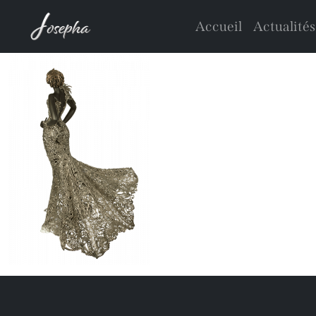
Accueil
Actualités