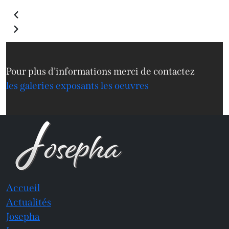
Pour plus d’informations merci de contactez
les galeries exposants les oeuvres
Accueil
Actualités
Josepha