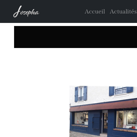
Accueil
Actualités