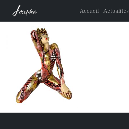
Accueil
Actualités