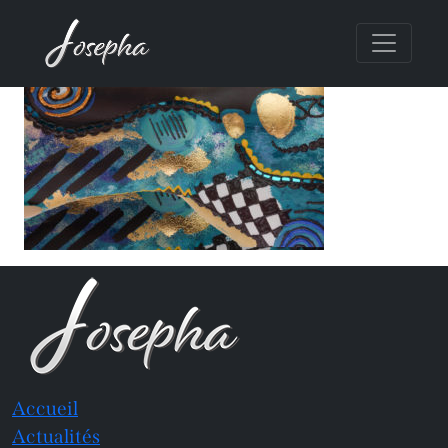
Accueil
Actualités